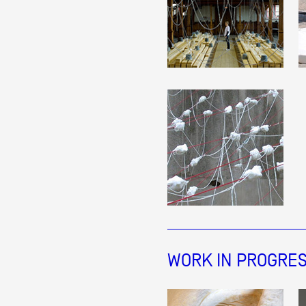
WORK IN PROGRE