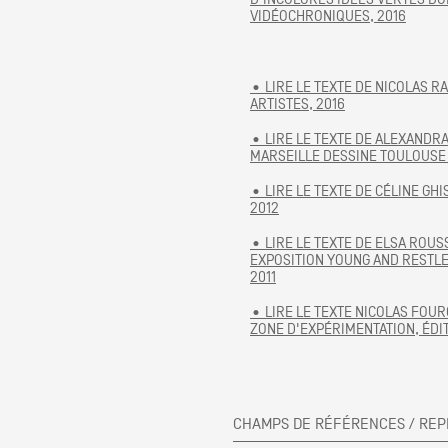
VIDÉOCHRONIQUES, 2016
• LIRE LE TEXTE DE NICOLAS R
ARTISTES, 2016
• LIRE LE TEXTE DE ALEXANDRA
MARSEILLE DESSINE TOULOUSE 
• LIRE LE TEXTE DE CÉLINE GHI
2012
• LIRE LE TEXTE DE ELSA ROU
EXPOSITION YOUNG AND RESTL
2011
• LIRE LE TEXTE NICOLAS FOU
ZONE D'EXPÉRIMENTATION, ÉDI
CHAMPS DE RÉFÉRENCES / REP