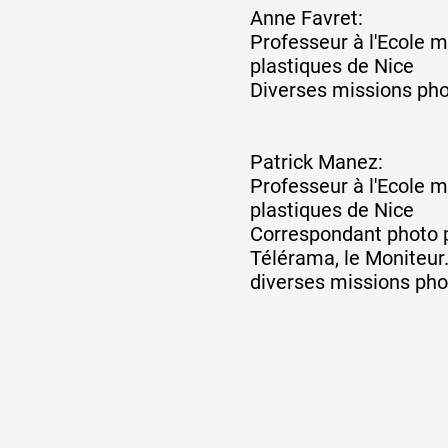
Anne Favret:
Professeur à l'Ecole m
plastiques de Nice
Diverses missions ph
Patrick Manez:
Professeur à l'Ecole m
plastiques de Nice
Correspondant photo p
Télérama, le Moniteur.
diverses missions pho