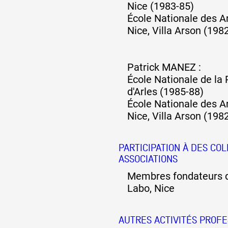
Nice (1983-85)
École Nationale des Ar
Nice, Villa Arson (198
Patrick MANEZ :
École Nationale de la
d'Arles (1985-88)
École Nationale des Ar
Nice, Villa Arson (198
PARTICIPATION À DES COL
ASSOCIATIONS
Membres fondateurs de
Labo, Nice
AUTRES ACTIVITÉS PROF