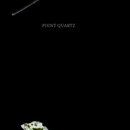
POINT QUARTZ