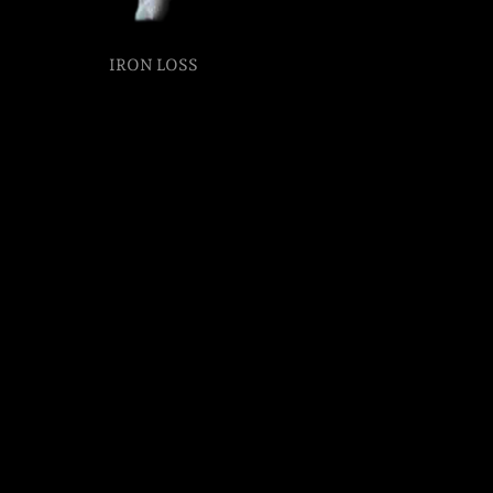
IRON LOSS