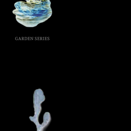
GARDEN SERIES