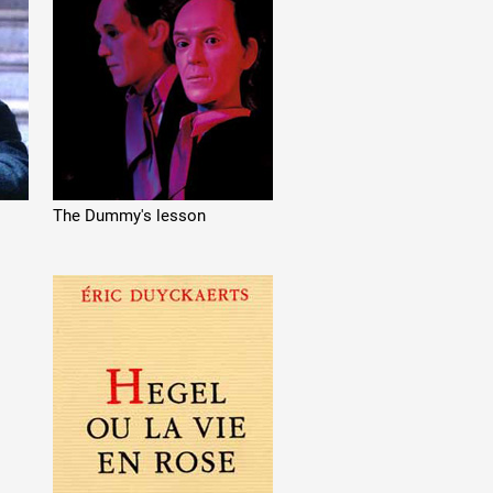
The Dummy's lesson