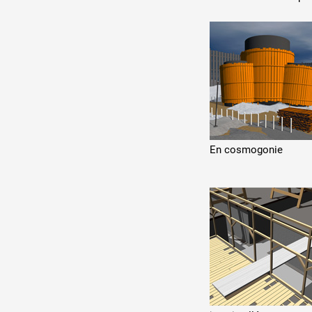
En cosmogonie