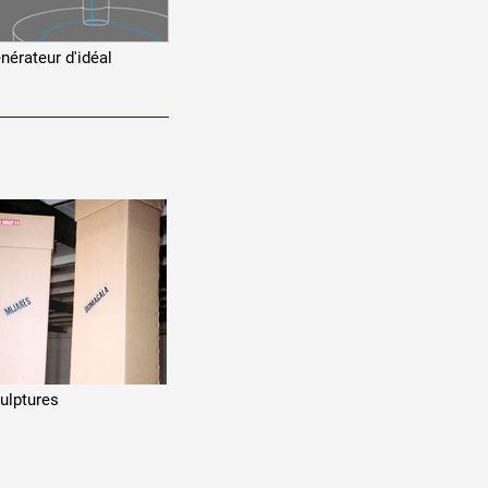
nérateur d'idéal
ulptures