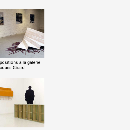
positions à la galerie
cques Girard