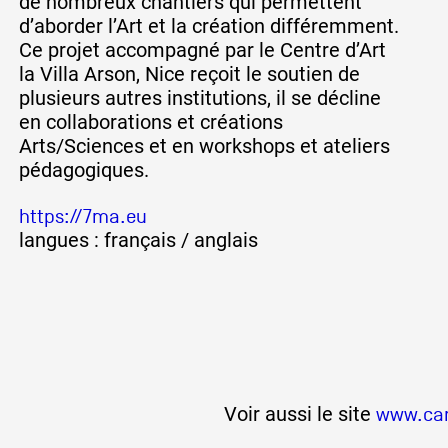
de nombreux chantiers qui permettent
d’aborder l’Art et la création différemment.
Ce projet accompagné par le Centre d’Art
la Villa Arson, Nice reçoit le soutien de
plusieurs autres institutions, il se décline
en collaborations et créations
Arts/Sciences et en workshops et ateliers
pédagogiques.
https://7ma.eu
langues : français / anglais
Voir aussi le site
www.car