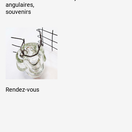
angulaires,
souvenirs
Rendez-vous