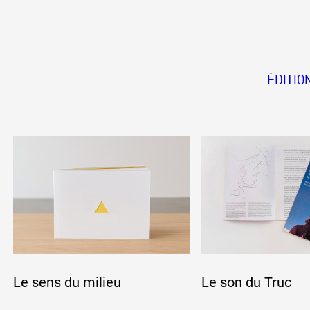
ÉDITIO
Le sens du milieu
Le son du Truc