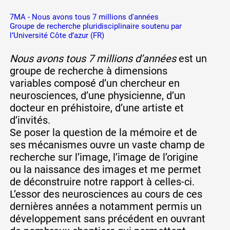
7MA - Nous avons tous 7 millions d'années
Groupe de recherche pluridisciplinaire soutenu par
l’Université Côte d’azur (FR)
Nous avons tous 7 millions d’années
est un
groupe de recherche à dimensions
variables composé d’un chercheur en
neurosciences, d’une physicienne, d’un
docteur en préhistoire, d’une artiste et
d’invités.
Se poser la question de la mémoire et de
ses mécanismes ouvre un vaste champ de
recherche sur l’image, l’image de l’origine
ou la naissance des images et me permet
de déconstruire notre rapport à celles-ci.
L’essor des neurosciences au cours de ces
dernières années a notamment permis un
développement sans précédent en ouvrant