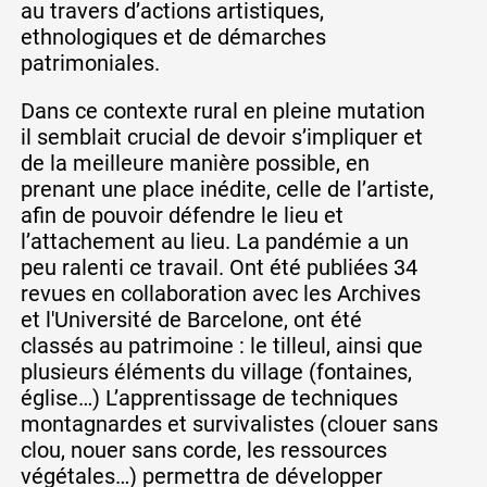
au travers d’actions artistiques,
ethnologiques et de démarches
patrimoniales.
Dans ce contexte rural en pleine mutation
il semblait crucial de devoir s’impliquer et
de la meilleure manière possible, en
prenant une place inédite, celle de l’artiste,
afin de pouvoir défendre le lieu et
l’attachement au lieu. La pandémie a un
peu ralenti ce travail. Ont été publiées 34
revues en collaboration avec les Archives
et l'Université de Barcelone, ont été
classés au patrimoine : le tilleul, ainsi que
plusieurs éléments du village (fontaines,
église…) L’apprentissage de techniques
montagnardes et survivalistes (clouer sans
clou, nouer sans corde, les ressources
végétales…) permettra de développer