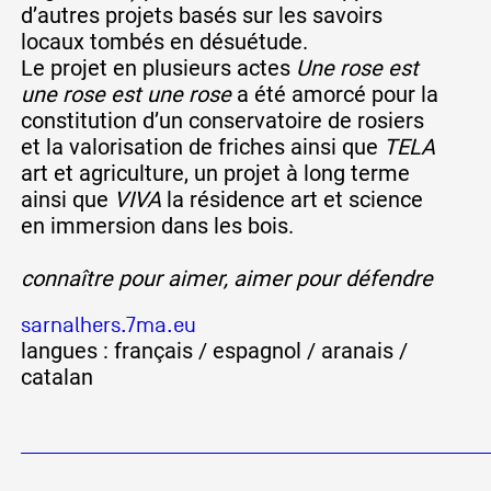
d’autres projets basés sur les savoirs
locaux tombés en désuétude.
Le projet en plusieurs actes
Une rose est
une rose est une rose
a été amorcé pour la
constitution d’un conservatoire de rosiers
et la valorisation de friches ainsi que
TELA
art et agriculture, un projet à long terme
ainsi que
VIVA
la résidence art et science
en immersion dans les bois.
connaître pour aimer, aimer pour défendre
sarnalhers.7ma.eu
langues : français / espagnol / aranais /
catalan